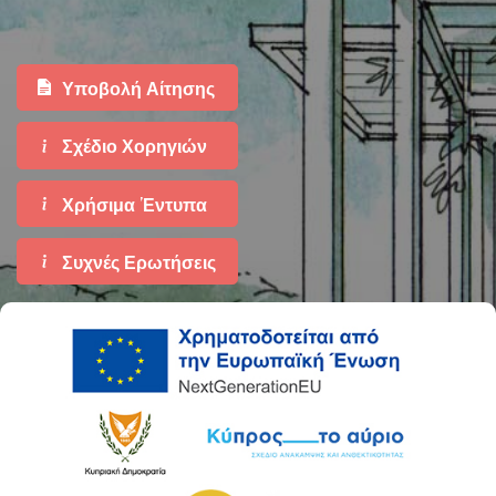
Υποβολή Αίτησης
Σχέδιο Χορηγιών
Χρήσιμα 'Εντυπα
Συχνές Ερωτήσεις