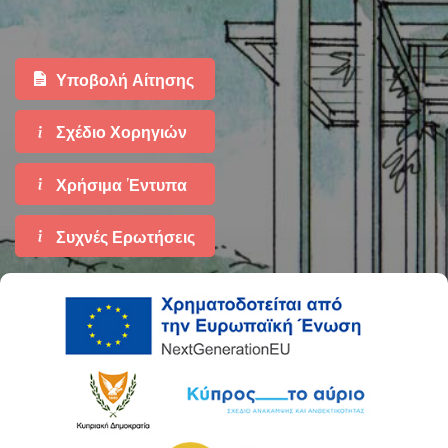
Υποβολή Αίτησης
Σχέδιο Χορηγιών
Χρήσιμα 'Εντυπα
Συχνές Ερωτήσεις